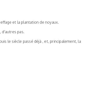
effage et la plantation de noyaux.
, d'autres pas.
puis le siècle passé déjà , et, principalement, la