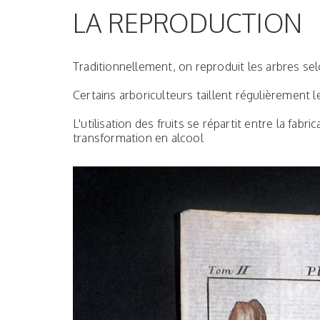
LA REPRODUCTION
Traditionnellement, on reproduit les arbres sel
Certains arboriculteurs taillent régulièrement l
L'utilisation des fruits se répartit entre la fabr
transformation en alcool