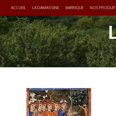
ACCUEIL
LA DAMASSINE
BARRIQUE
NOS PRODUIT