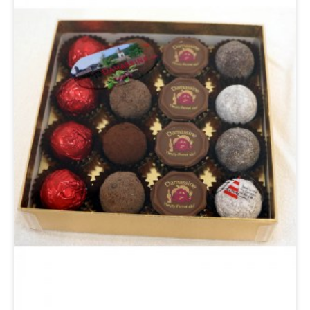
*Détails