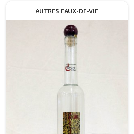
AUTRES EAUX-DE-VIE