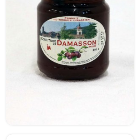
*Détails