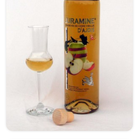
*Détails