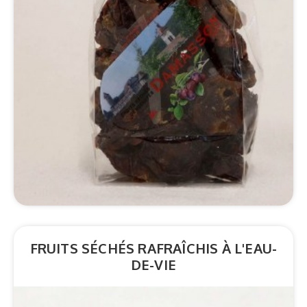
*Détails
FRUITS SÉCHÉS RAFRAÎCHIS À L'EAU-
DE-VIE