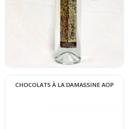
*Détails
CHOCOLATS À LA DAMASSINE AOP