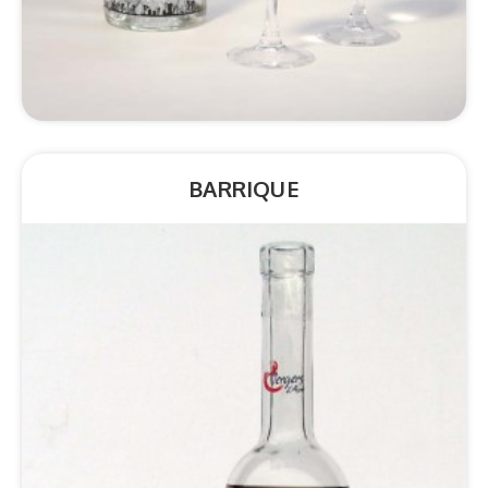
BARRIQUE