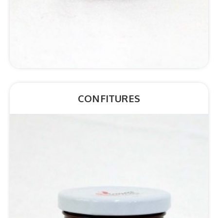
*Détails
CONFITURES