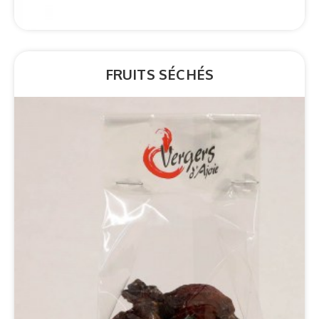
FRUITS SÉCHÉS