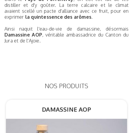
distiller et d'y goûter. La terre calcaire et le climat
avaient scellé un pacte d'alliance avec ce fruit, pour en
exprimer
la quintessence des arômes
.
Ainsi naquit l'eau-de-vie de damassine, désormais
Damassine AOP
, véritable ambassadrice du Canton du
Jura et de l'Ajoie.
NOS PRODUITS
DAMASSINE AOP