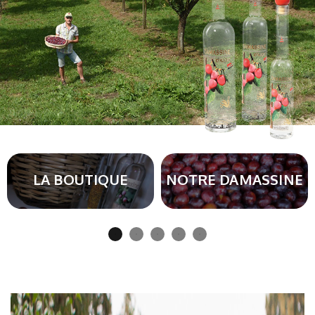
LA BOUTIQUE
NOTRE DAMASSINE