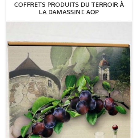
COFFRETS PRODUITS DU TERROIR À
LA DAMASSINE AOP