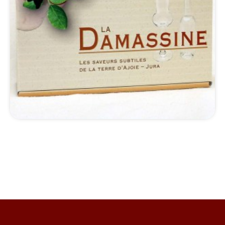
*Détails