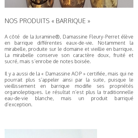
NOS PRODUITS « BARRIQUE »
A côté de la Juramine®, Damassine Fleury-Perret élève
en barrique différentes eaux-de-vie. Notamment la
mirabelle, produite sur le domaine et vieillie en barrique.
La mirabelle conserve son caractère doux, fruité et
sucré, mais s’enrobe de notes boisée.
Il y a aussi de la « Damassine AOP » certifiée, mais qui ne
pourrait plus s’appeler ainsi par la suite, puisque le
vieillissement en barrique modifie ses propriétés
organoleptiques. Le résultat n’est plus la traditionnelle
eau-de-vie blanche, mais un produit barriqué
d’exception.