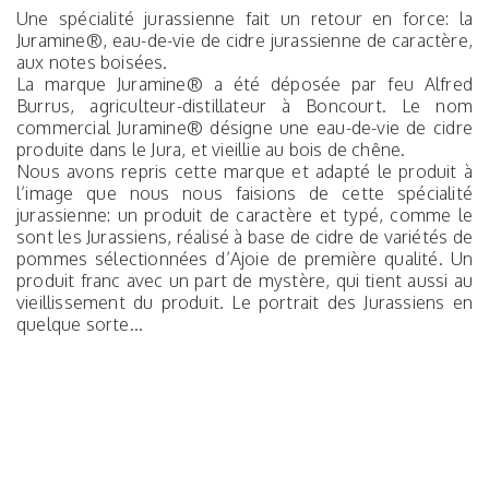
Une spécialité jurassienne fait un retour en force: la
Juramine®, eau-de-vie de cidre jurassienne de caractère,
aux notes boisées.
La marque Juramine® a été déposée par feu Alfred
Burrus, agriculteur-distillateur à Boncourt. Le nom
commercial Juramine® désigne une eau-de-vie de cidre
produite dans le Jura, et vieillie au bois de chêne.
Nous avons repris cette marque et adapté le produit à
l’image que nous nous faisions de cette spécialité
jurassienne: un produit de caractère et typé, comme le
sont les Jurassiens, réalisé à base de cidre de variétés de
pommes sélectionnées d’Ajoie de première qualité. Un
produit franc avec un part de mystère, qui tient aussi au
vieillissement du produit. Le portrait des Jurassiens en
quelque sorte...