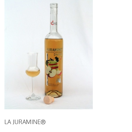
LA JURAMINE®