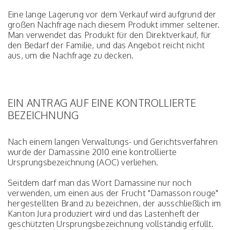
Eine lange Lagerung vor dem Verkauf wird aufgrund der
großen Nachfrage nach diesem Produkt immer seltener.
Man verwendet das Produkt für den Direktverkauf, für
den Bedarf der Familie, und das Angebot reicht nicht
aus, um die Nachfrage zu decken.
EIN ANTRAG AUF EINE KONTROLLIERTE
BEZEICHNUNG
Nach einem langen Verwaltungs- und Gerichtsverfahren
wurde der Damassine 2010 eine kontrollierte
Ursprungsbezeichnung (AOC) verliehen.
Seitdem darf man das Wort Damassine nur noch
verwenden, um einen aus der Frucht "Damasson rouge"
hergestellten Brand zu bezeichnen, der ausschließlich im
Kanton Jura produziert wird und das Lastenheft der
geschützten Ursprungsbezeichnung vollständig erfüllt.