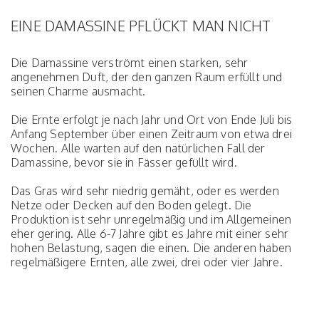
EINE DAMASSINE PFLÜCKT MAN NICHT
Die Damassine verströmt einen starken, sehr
angenehmen Duft, der den ganzen Raum erfüllt und
seinen Charme ausmacht.
Die Ernte erfolgt je nach Jahr und Ort von Ende Juli bis
Anfang September über einen Zeitraum von etwa drei
Wochen. Alle warten auf den natürlichen Fall der
Damassine, bevor sie in Fässer gefüllt wird.
Das Gras wird sehr niedrig gemäht, oder es werden
Netze oder Decken auf den Boden gelegt. Die
Produktion ist sehr unregelmäßig und im Allgemeinen
eher gering. Alle 6-7 Jahre gibt es Jahre mit einer sehr
hohen Belastung, sagen die einen. Die anderen haben
regelmäßigere Ernten, alle zwei, drei oder vier Jahre.