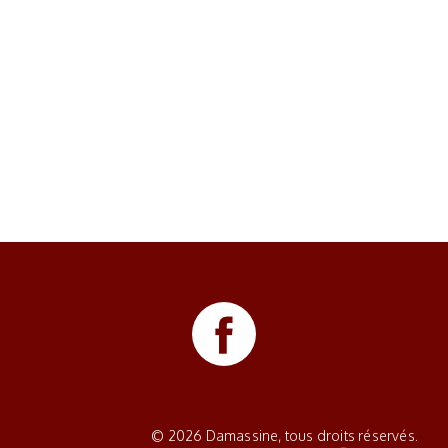
© 2026 Damassine, tous droits réservés.