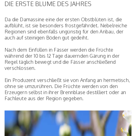
DIE ERSTE BLUME DES JAHRES
Da die Damassine eine der ersten Obstblüten ist, die
aufblüht, ist sie besonders frostgefährdet. Nebelreiche
Regionen sind ebenfalls ungünstig für den Anbau, der
auch auf steinigen Böden gut gedeiht.
Nach dem Einfüllen in Fässer werden die Früchte
während der 10 bis 12 Tage dauernden Gärung in der
Regel täglich bewegt und die Fässer anschließend
verschlossen.
Ein Produzent verschließt sie von Anfang an hermetisch,
ohne sie umzurühren. Die Früchte werden von den
Erzeugern selbst in ihrer Brennblase destilliert oder an
Fachleute aus der Region gegeben.