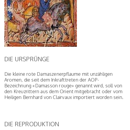
DIE URSPRÜNGE
Die kleine rote Damaszenerpflaume mit unzähligen
Aromen, die seit dem Inkrafttreten der AOP-
Bezeichnung «Damasson rouge» genannt wird, soll von
den Kreuzrittern aus dem Orient mitgebracht oder vom
Heiligen Bernhard von Clairvaux importiert worden sein.
DIE REPRODUKTION