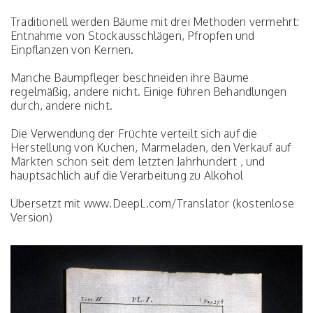
Traditionell werden Bäume mit drei Methoden vermehrt:
Entnahme von Stockausschlägen, Pfropfen und
Einpflanzen von Kernen.
Manche Baumpfleger beschneiden ihre Bäume
regelmäßig, andere nicht. Einige führen Behandlungen
durch, andere nicht.
Die Verwendung der Früchte verteilt sich auf die
Herstellung von Kuchen, Marmeladen, den Verkauf auf
Märkten schon seit dem letzten Jahrhundert , und
hauptsächlich auf die Verarbeitung zu Alkohol
Übersetzt mit www.DeepL.com/Translator (kostenlose
Version)