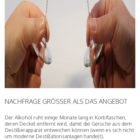
NACHFRAGE GRÖSSER ALS DAS ANGEBOT
Der Alkohol ruht einige Monate lang in Korbflaschen,
deren Deckel entfernt wird, damit die Gerüche aus dem
Destillierapparat entweichen können (wenn es sich nicht
um moderne Destillationsanlagen handelt).