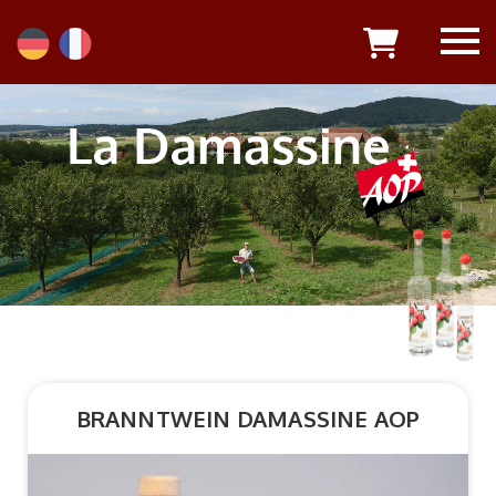
BRANNTWEIN DAMASSINE AOP