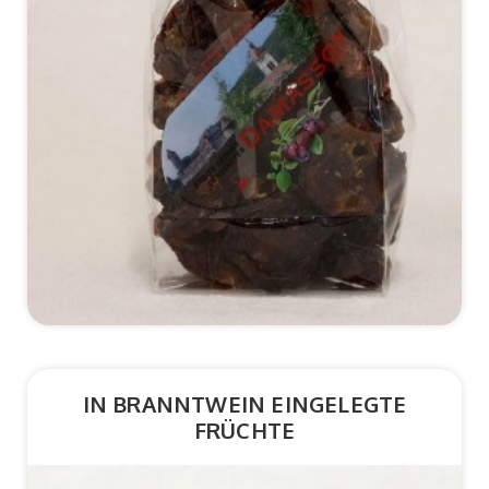
*Details
IN BRANNTWEIN EINGELEGTE
FRÜCHTE