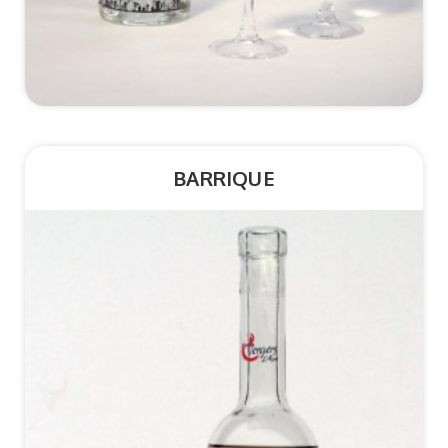
BARRIQUE