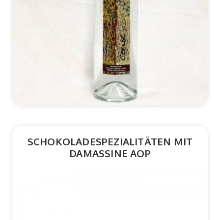
*Details
SCHOKOLADESPEZIALITÄTEN MIT
DAMASSINE AOP