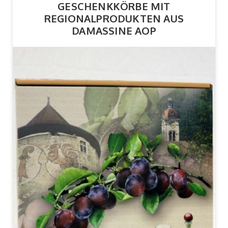
GESCHENKKÖRBE MIT
REGIONALPRODUKTEN AUS
DAMASSINE AOP