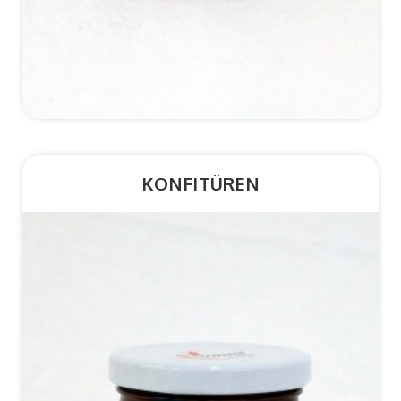
*Details
KONFITÜREN