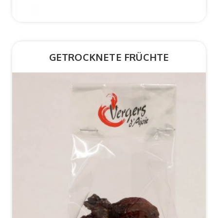
GETROCKNETE FRÜCHTE