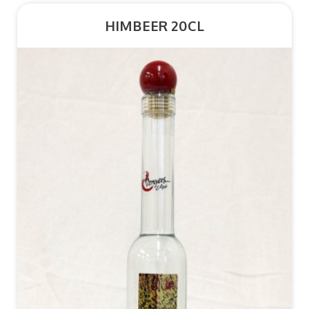
HIMBEER 20CL