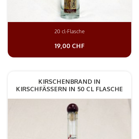
20 cl-Flasche
19,00 CHF
KIRSCHENBRAND IN
KIRSCHFÄSSERN IN 50 CL FLASCHE