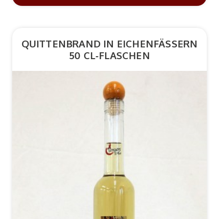
QUITTENBRAND IN EICHENFÄSSERN
50 CL-FLASCHEN