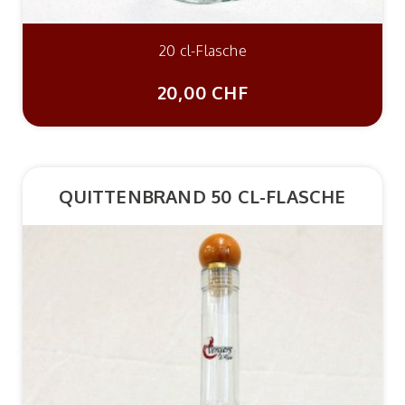
20 cl-Flasche
20,00 CHF
QUITTENBRAND 50 CL-FLASCHE