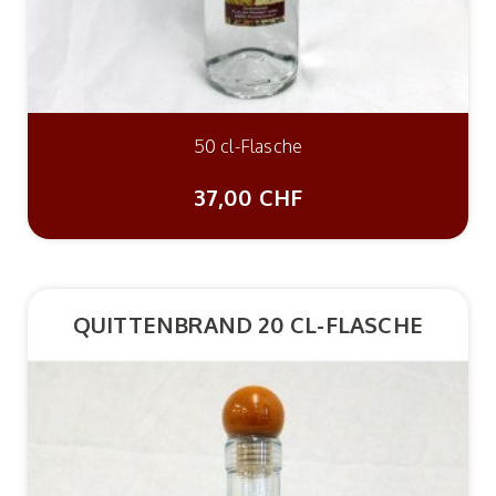
50 cl-Flasche
37,00 CHF
QUITTENBRAND 20 CL-FLASCHE