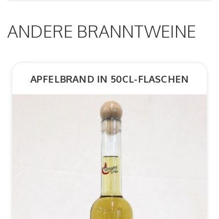
ANDERE BRANNTWEINE
APFELBRAND IN 50CL-FLASCHEN