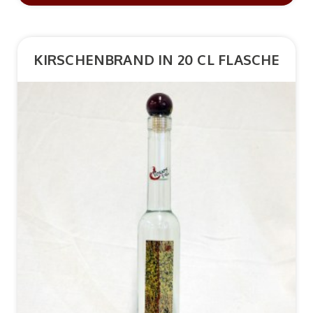
KIRSCHENBRAND IN 20 CL FLASCHE