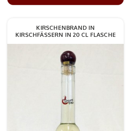
KIRSCHENBRAND IN
KIRSCHFÄSSERN IN 20 CL FLASCHE