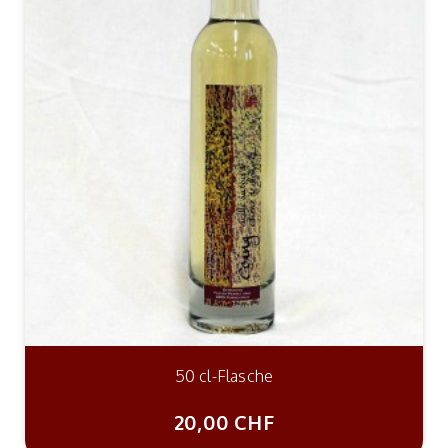
50 cl-Flasche
20,00 CHF