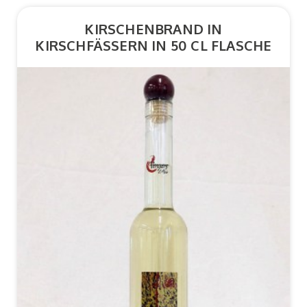
KIRSCHENBRAND IN
KIRSCHFÄSSERN IN 50 CL FLASCHE