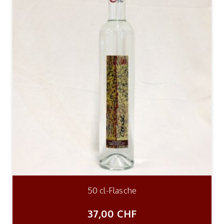
50 cl-Flasche
37,00 CHF