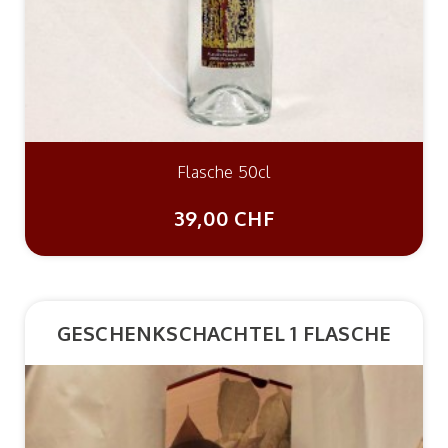
Flasche 50cl
39,00 CHF
GESCHENKSCHACHTEL 1 FLASCHE