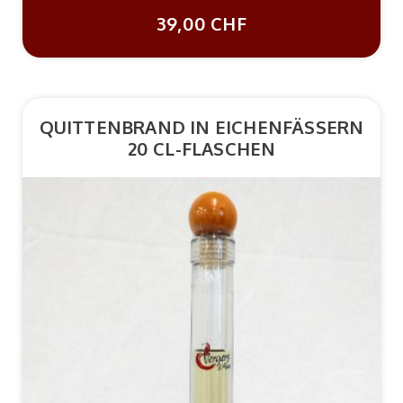
39,00 CHF
QUITTENBRAND IN EICHENFÄSSERN
20 CL-FLASCHEN