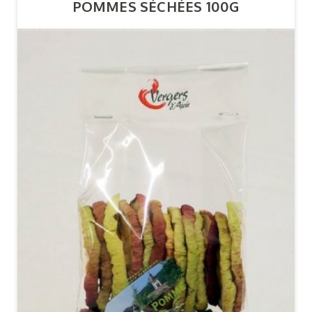
POMMES SÉCHÉES 100G