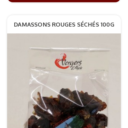
DAMASSONS ROUGES SÉCHÉS 100G