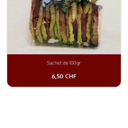
Sachet de 100gr
6,50 CHF