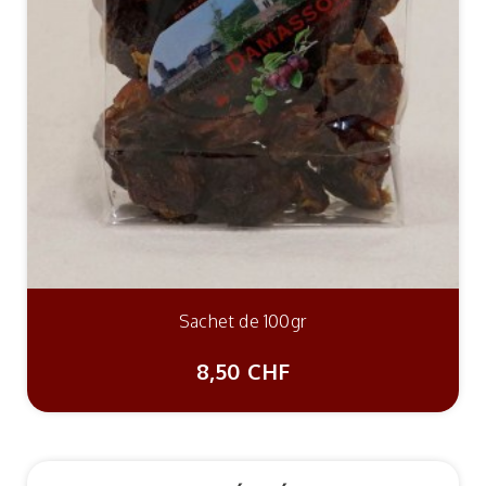
Sachet de 100gr
8,50 CHF