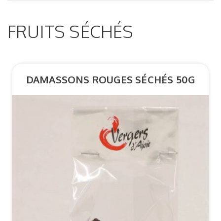
FRUITS SÉCHÉS
DAMASSONS ROUGES SÉCHÉS 50G