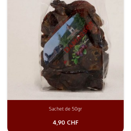
Sachet de 50gr
4,90 CHF