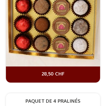
28,50 CHF
PAQUET DE 4 PRALINÉS