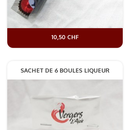
10,50 CHF
SACHET DE 6 BOULES LIQUEUR