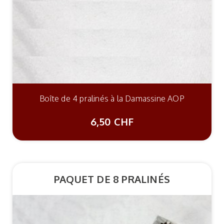
Boîte de 4 pralinés à la Damassine AOP
6,50 CHF
PAQUET DE 8 PRALINÉS