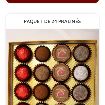
PAQUET DE 24 PRALINÉS