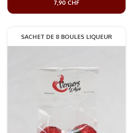
7,90 CHF
SACHET DE 8 BOULES LIQUEUR