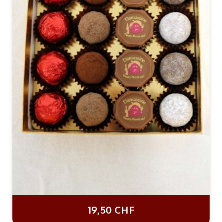
19,50 CHF