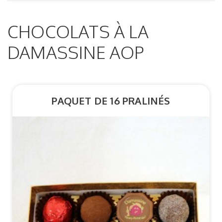
CHOCOLATS À LA
DAMASSINE AOP
PAQUET DE 16 PRALINÉS